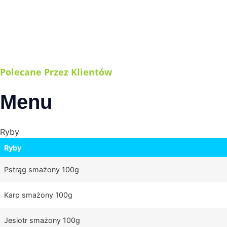
Polecane Przez Klientów
Menu
Ryby
Ryby
Pstrąg smażony 100g
Karp smażony 100g
Jesiotr smażony 100g