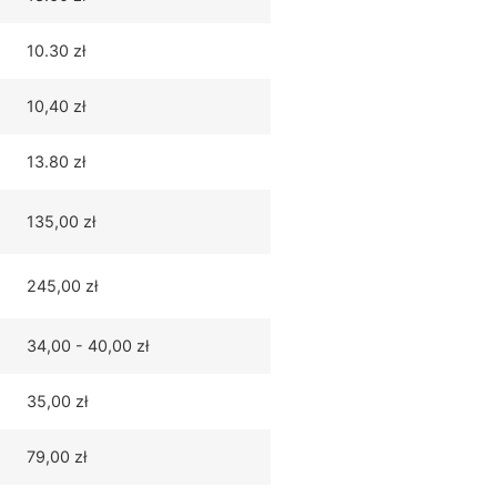
10.30 zł
10,40 zł
13.80 zł
135,00 zł
245,00 zł
34,00 - 40,00 zł
35,00 zł
79,00 zł