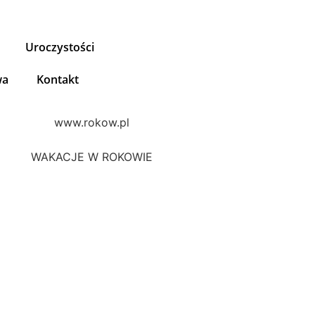
Uroczystości
wa
Kontakt