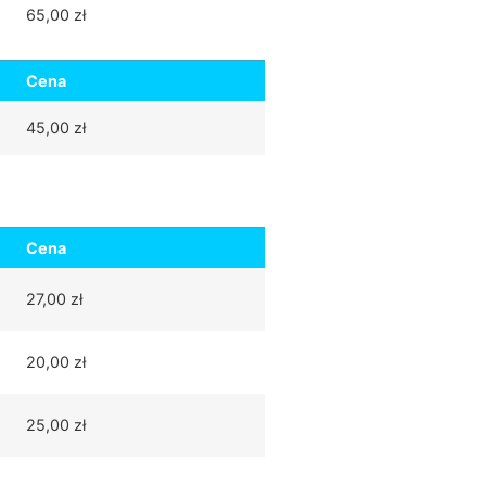
65,00 zł
Cena
45,00 zł
Cena
27,00 zł
20,00 zł
25,00 zł