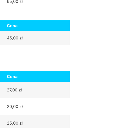
65,00 zł
Cena
45,00 zł
Cena
27,00 zł
20,00 zł
25,00 zł