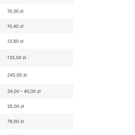
10.30 zł
10,40 zł
13.80 zł
135,00 zł
245,00 zł
34,00 – 40,00 zł
35,00 zł
79,00 zł