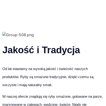
Jakość i Tradycja
Od lat stawiamy na wysoką jakość i świeżość naszych
produktów. Ryby są smażone tradycyjnie, dzięki czemu są
soczyste i mają naturalny smak.
W naszej ofercie znajdują się ryby smażone, gotowane na parze,
marynowane w zalewach, wędzone, świeże. Nigdy nie