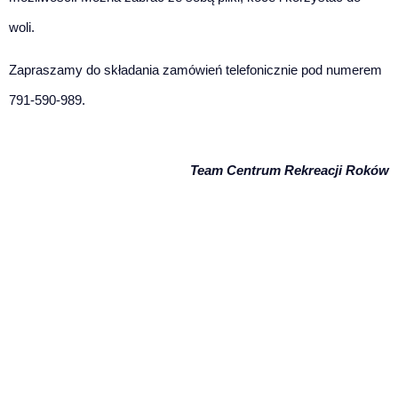
woli.
Zapraszamy do składania zamówień telefonicznie pod numerem
791-590-989.
Team Centrum Rekreacji Roków