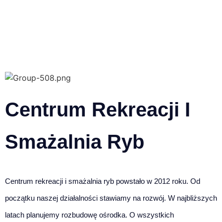
Centrum Rekreacji I
Smażalnia Ryb
Centrum rekreacji i smażalnia ryb powstało w 2012 roku. Od
początku naszej działalności stawiamy na rozwój. W najbliższych
latach planujemy rozbudowę ośrodka. O wszystkich