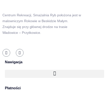
Centrum Rekreacji, Smażalnia Ryb położona jest w
malowniczym Rokowie w Beskidzie Małym.
Znajduje się przy głównej drodze na trasie
Wadowice – Przytkowice.
Nawigacja
Płatności