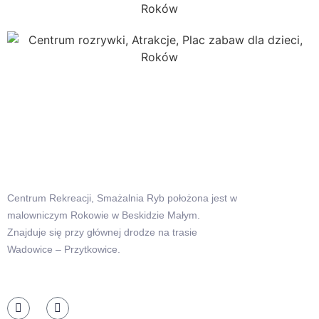
Centrum Rekreacji, Smażalnia Ryb położona jest w
malowniczym Rokowie w Beskidzie Małym.
Znajduje się przy głównej drodze na trasie
Wadowice – Przytkowice.