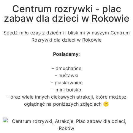
Centrum rozrywki - plac
zabaw dla dzieci w Rokowie
Spędź miło czas z dziećmi i bliskimi w naszym Centrum
Rozrywki dla dzieci w Rokowie
Posiadamy:
– dmuchańce
– huśtawki
– piaskownice
– mini boisko
– oraz wiele innych ciekawych atrakcji, które możesz
oglądnąć na poniższych zdjęciach 🙂