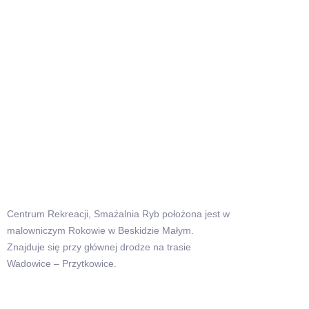
Centrum Rekreacji, Smażalnia Ryb położona jest w
malowniczym Rokowie w Beskidzie Małym.
Znajduje się przy głównej drodze na trasie
Wadowice – Przytkowice.